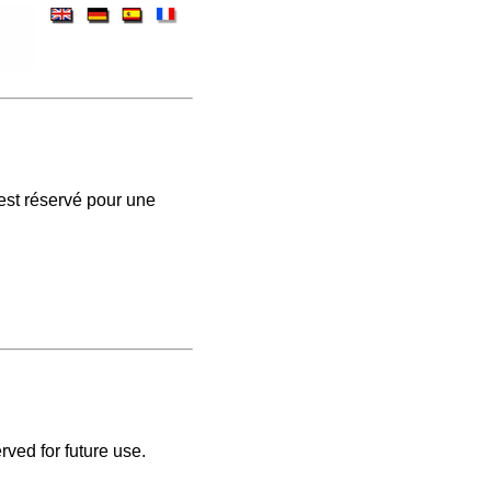
est réservé pour une
rved for future use.