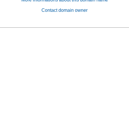
Contact domain owner